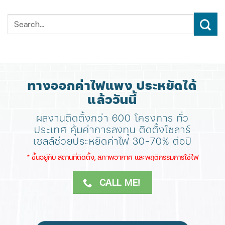
ทางออกค่าไฟแพง ประหยัดได้
แล้ววันนี้
ผลงานติดตั้งกว่า 600 โครงการ ทั่ว
ประเทศ
คุ้มค่าการลงทุน ติดตั้งโซลาร์
เซลล์ช่วยประหยัดค่าไฟ 30-70% ต่อปี
​* ขึ้นอยู่กับ สถานที่ติดตั้ง, สภาพอากาศ​ และพฤติกรรมการใช้ไฟ
CALL ME!