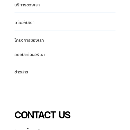
บริการของเรา
เกี่ยวกับเรา
โครงการของเรา
ครอบครัวของเรา
ข่าวสาร
CONTACT US