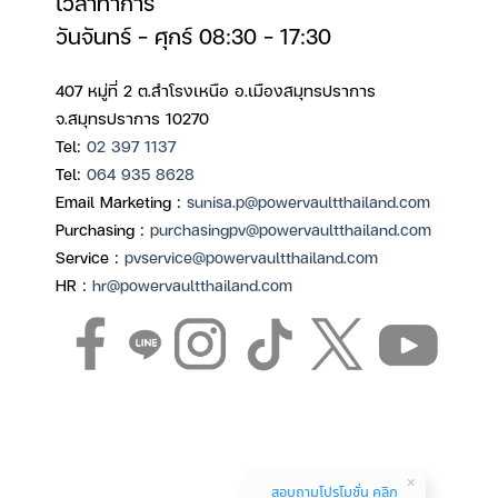
เวลาทำการ
วันจันทร์ – ศุกร์ 08:30 – 17:30
407 หมู่ที่ 2 ต.สำโรงเหนือ อ.เมืองสมุทรปราการ
จ.สมุทรปราการ 10270
Tel:
02 397 1137
Tel:
064 935 8628
Email Marketing :
sunisa.p@powervaultthailand.com
Purchasing :
purchasingpv@powervaultthailand.com
Service :
pvservice@powervaultthailand.com
HR :
hr@powervaultthailand.com
สอบถามโปรโมชั่น คลิก