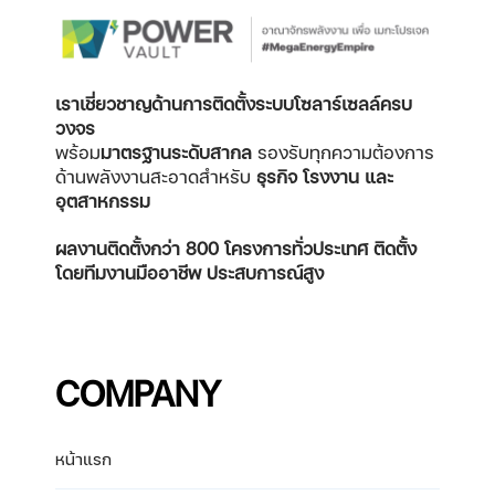
เราเชี่ยวชาญด้านการติดตั้งระบบโซลาร์เซลล์ครบ
วงจร
พร้อม
มาตรฐานระดับสากล
รองรับทุกความต้องการ
ด้านพลังงานสะอาดสำหรับ
ธุรกิจ โรงงาน และ
อุตสาหกรรม
ผลงานติดตั้งกว่า 800 โครงการทั่วประเทศ
ติดตั้ง
โดยทีมงานมืออาชีพ ประสบการณ์สูง
COMPANY
หน้าแรก